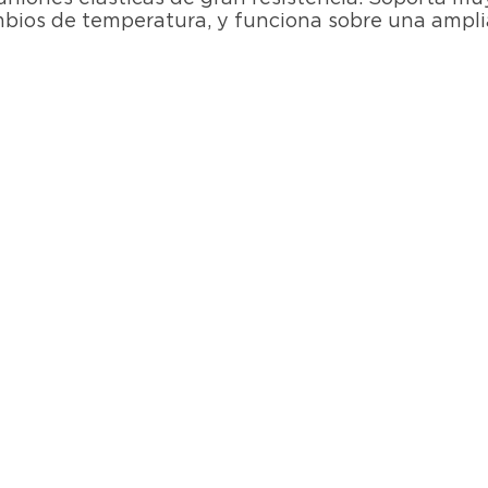
ambios de temperatura, y funciona sobre una ampli