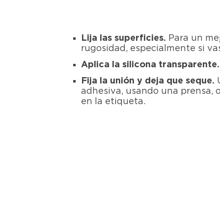
Lija las superficies.
Para un mejo
rugosidad, especialmente si va
Aplica la silicona transparente
Fija la unión y deja que seque.
adhesiva, usando una prensa, o
en la etiqueta.