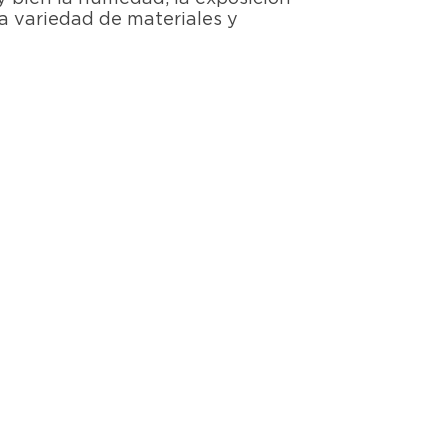
a variedad de materiales y