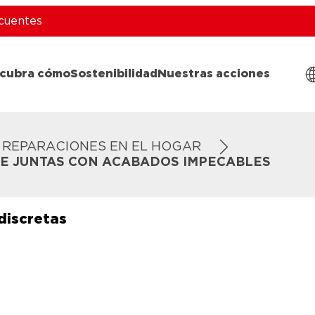
cuentes
cubra cómo
Sostenibilidad
Nuestras acciones
REPARACIONES EN EL HOGAR
DE JUNTAS CON ACABADOS IMPECABLES
discretas