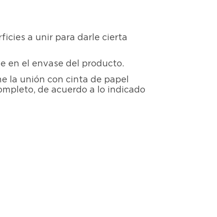
ficies a unir para darle cierta
te en el envase del producto.
e la unión con cinta de papel
ompleto, de acuerdo a lo indicado