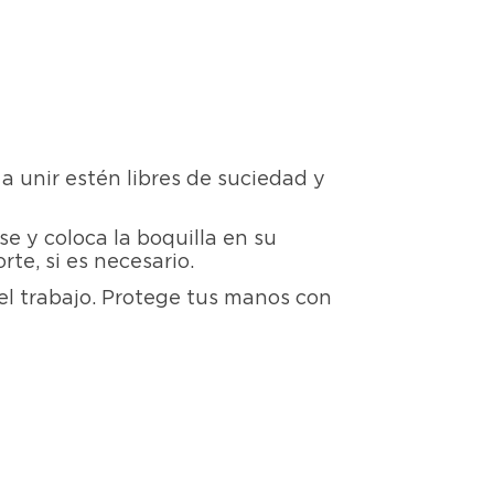
a unir estén libres de suciedad y
se y coloca la boquilla en su
rte, si es necesario.
el trabajo. Protege tus manos con