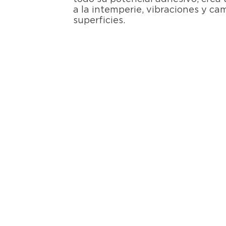
a la intemperie, vibraciones y c
superficies.