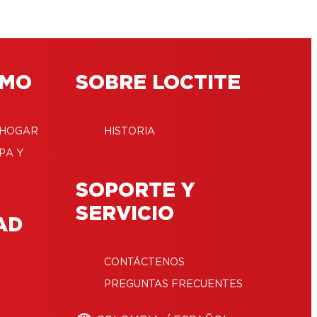
ÓMO
SOBRE LOCTITE
 HOGAR
HISTORIA
PA Y
SOPORTE Y
SERVICIO
AD
CONTÁCTENOS
PREGUNTAS FRECUENTES