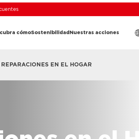
cuentes
cubra cómo
Sostenibilidad
Nuestras acciones
REPARACIONES EN EL HOGAR