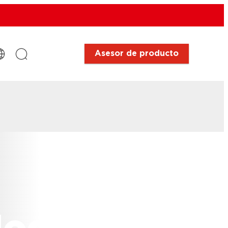
Asesor de producto