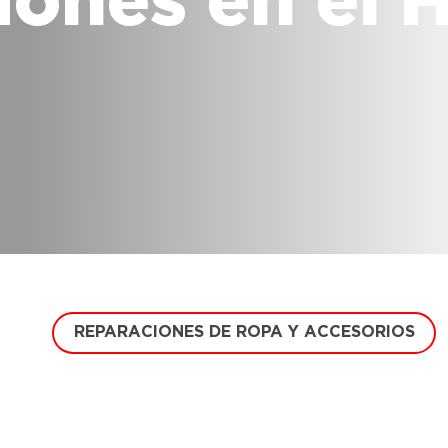
iones en el 
REPARACIONES DE ROPA Y ACCESORIOS