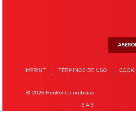
ASESO
IMPRINT
TÉRMINOS DE USO
COOKI
© 2026 Henkel Colombiana
S.A.S