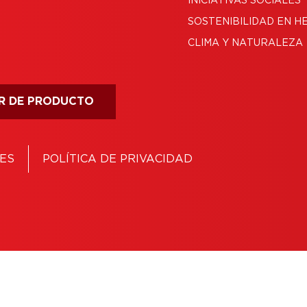
INICIATIVAS SOCIALES
SOSTENIBILIDAD EN H
CLIMA Y NATURALEZA
R DE PRODUCTO
ES
POLÍTICA DE PRIVACIDAD