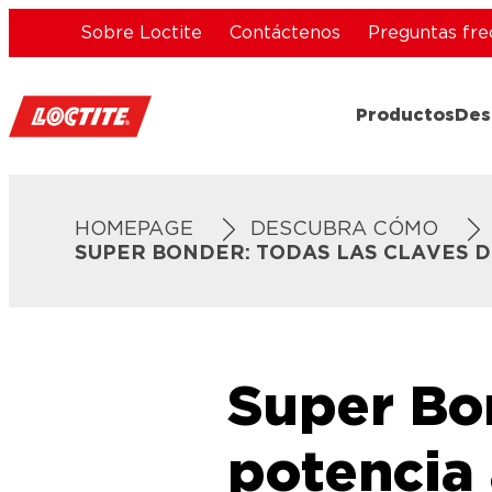
Sobre Loctite
Contáctenos
Preguntas fre
Productos
Des
HOMEPAGE
DESCUBRA CÓMO
SUPER BONDER: TODAS LAS CLAVES 
Super Bon
potencia