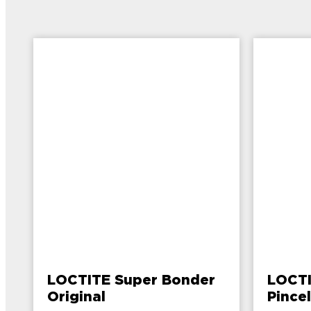
LOCTITE Super Bonder
LOCTI
Original
Pince