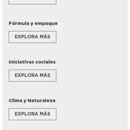
Fórmula y empaque
EXPLORA MÁS
Iniciativas sociales
EXPLORA MÁS
Clima y Naturaleza
EXPLORA MÁS