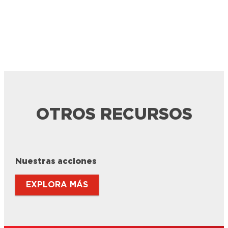
OTROS RECURSOS
Nuestras acciones
EXPLORA MÁS