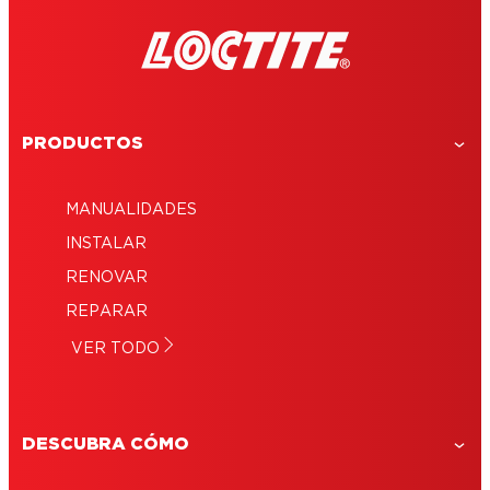
PRODUCTOS
MANUALIDADES
INSTALAR
RENOVAR
REPARAR
VER TODO
DESCUBRA CÓMO