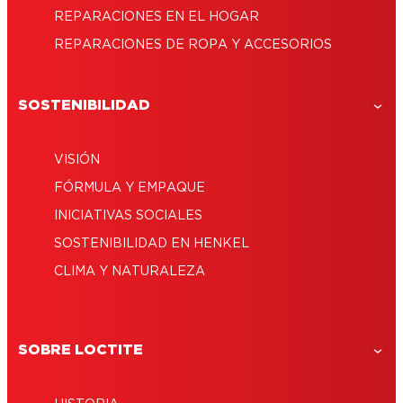
REPARACIONES EN EL HOGAR
REPARACIONES DE ROPA Y ACCESORIOS
SOSTENIBILIDAD
VISIÓN
FÓRMULA Y EMPAQUE
INICIATIVAS SOCIALES
SOSTENIBILIDAD EN HENKEL
CLIMA Y NATURALEZA
SOBRE LOCTITE