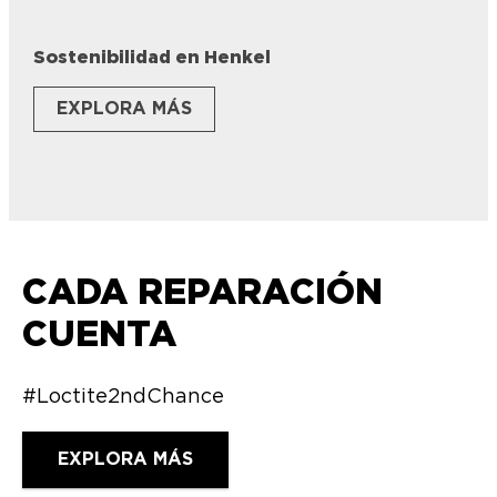
Sostenibilidad en Henkel
EXPLORA MÁS
CADA REPARACIÓN
CUENTA
#Loctite2ndChance
EXPLORA MÁS