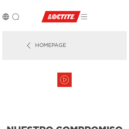
HOMEPAGE