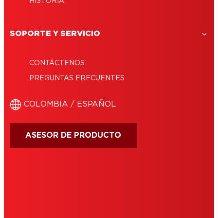
HISTORIA
SOPORTE Y SERVICIO
CONTÁCTENOS
PREGUNTAS FRECUENTES
COLOMBIA / ESPAÑOL
ASESOR DE PRODUCTO
IMPRINT
TÉRMINOS DE USO