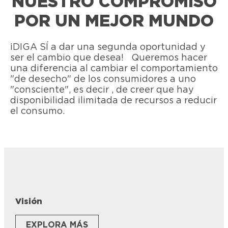
NUESTRO COMPROMISO
POR UN MEJOR MUNDO
¡DIGA SÍ a dar una segunda oportunidad y
ser el cambio que desea! Queremos hacer
una diferencia al cambiar el comportamiento
"de desecho" de los consumidores a uno
"consciente", es decir , de creer que hay
disponibilidad ilimitada de recursos a reducir
el consumo.
Visión
EXPLORA MÁS