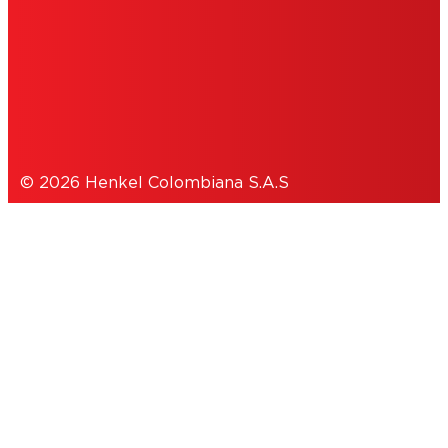
COOKIES
POLÍTICA DE PRIVACIDAD
© 2026 Henkel Colombiana S.A.S