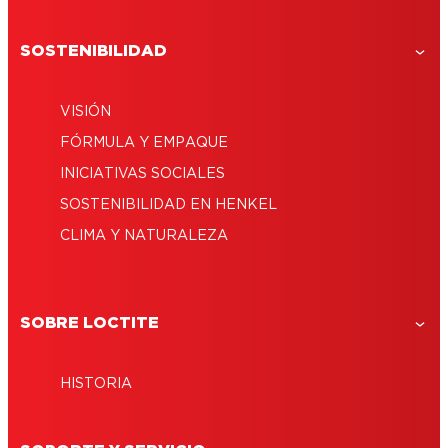
SOSTENIBILIDAD
VISIÓN
FÓRMULA Y EMPAQUE
INICIATIVAS SOCIALES
SOSTENIBILIDAD EN HENKEL
CLIMA Y NATURALEZA
SOBRE LOCTITE
HISTORIA