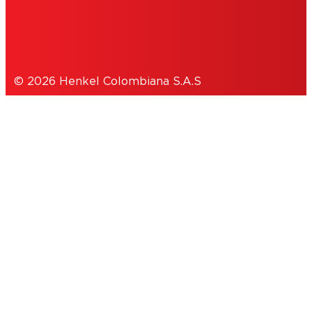
POLÍTICA DE PRIVACIDAD
© 2026 Henkel Colombiana S.A.S