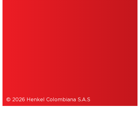
IMPRINT
TÉRMINOS DE USO
COOKIES
POLÍTICA DE PRIVACIDAD
© 2026 Henkel Colombiana S.A.S