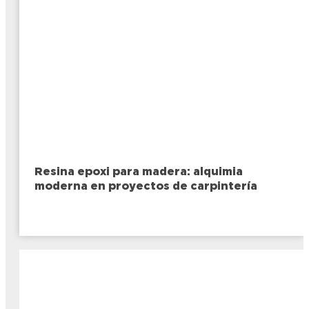
Resina epoxi para madera: alquimia
moderna en proyectos de carpintería