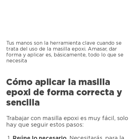
Tus manos son la herramienta clave cuando se
trata del uso de la masilla epoxi. Amasar, dar
forma y aplicar es, básicamente, todo lo que se
necesita
Cómo aplicar la masilla
epoxi de forma correcta y
sencilla
Trabajar con masilla epoxi es muy fácil, solo
hay que seguir estos pasos:
Reúne lo necesario.
Necesitarás, para la