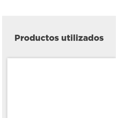
Productos utilizados