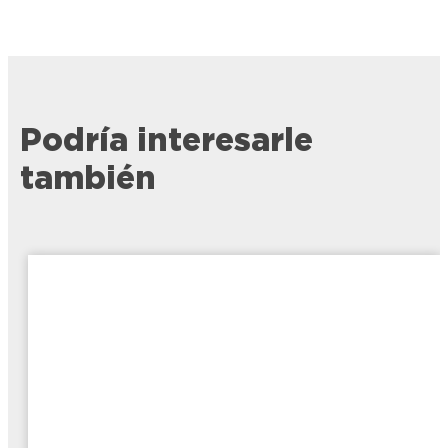
Podría interesarle
también