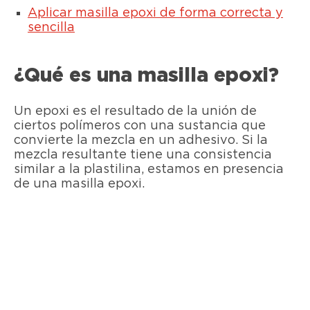
Aplicar masilla epoxi de forma correcta y
sencilla
¿Qué es una masilla epoxi?
Un epoxi es el resultado de la unión de
ciertos polímeros con una sustancia que
convierte la mezcla en un adhesivo. Si la
mezcla resultante tiene una consistencia
similar a la plastilina, estamos en presencia
de una masilla epoxi.