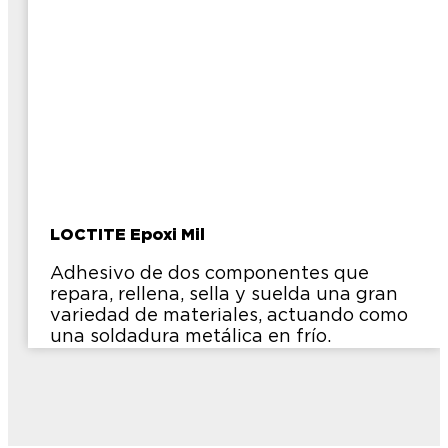
LOCTITE Epoxi Mil
Adhesivo de dos componentes que
repara, rellena, sella y suelda una gran
variedad de materiales, actuando como
una soldadura metálica en frío.