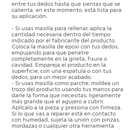
entre tus dedos hasta que sientas que se
calienta: en este momento, está lista para
su aplicación.
- Si usas masilla para rellenar, aplica la
cantidad necesaria dentro del tiempo
indicado por el fabricante del producto.
Coloca la masilla de epoxi con tus dedos,
empujando para que penetre
completamente en la grieta, fisura o
cavidad. Empareja el producto en la
superficie, con una espátula o con tus
dedos, para un mejor acabado.
- Si usas masilla como parche, moldea un
trozo del producto usando tus manos para
darle la forma que necesitas, ligeramente
más grande que el agujero a cubrir.
Aplícalo a la pieza y presiona con firmeza.
Si lo que vas a reparar está en contacto
con humedad, sujeta la unión con pinzas,
mordazas o cualquier otra herramienta