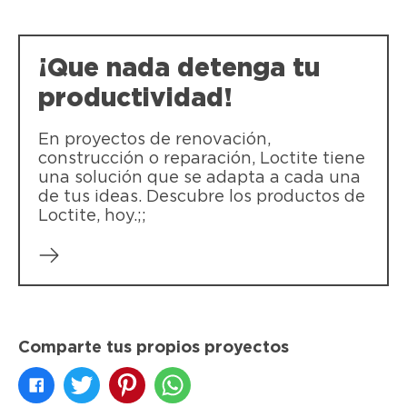
¡Que nada detenga tu
productividad!
En proyectos de renovación,
construcción o reparación, Loctite tiene
una solución que se adapta a cada una
de tus ideas. Descubre los productos de
Loctite, hoy.;;
Comparte tus propios proyectos