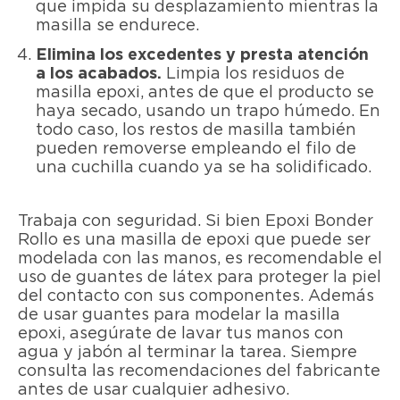
que impida su desplazamiento mientras la
masilla se endurece.
Elimina los excedentes y presta atención
a los acabados.
Limpia los residuos de
masilla epoxi, antes de que el producto se
haya secado, usando un trapo húmedo. En
todo caso, los restos de masilla también
pueden removerse empleando el filo de
una cuchilla cuando ya se ha solidificado.
Trabaja con seguridad. Si bien Epoxi Bonder
Rollo es una masilla de epoxi que puede ser
modelada con las manos, es recomendable el
uso de guantes de látex para proteger la piel
del contacto con sus componentes. Además
de usar guantes para modelar la masilla
epoxi, asegúrate de lavar tus manos con
agua y jabón al terminar la tarea. Siempre
consulta las recomendaciones del fabricante
antes de usar cualquier adhesivo.