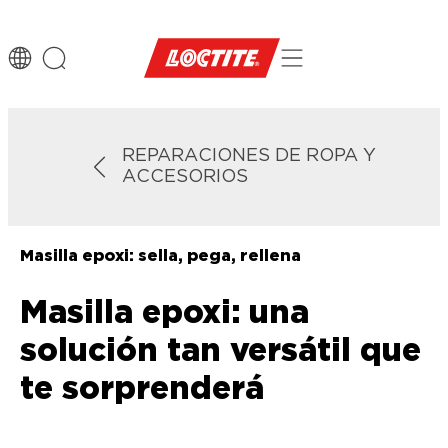
REPARACIONES DE ROPA Y
ACCESORIOS
Masilla epoxi: sella, pega, rellena
Masilla epoxi: una
solución tan versátil que
te sorprenderá