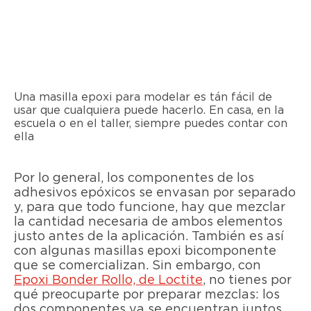
Una masilla epoxi para modelar es tán fácil de
usar que cualquiera puede hacerlo. En casa, en la
escuela o en el taller, siempre puedes contar con
ella
Por lo general, los componentes de los
adhesivos epóxicos se envasan por separado
y, para que todo funcione, hay que mezclar
la cantidad necesaria de ambos elementos
justo antes de la aplicación. También es así
con algunas masillas epoxi bicomponente
que se comercializan. Sin embargo, con
Epoxi Bonder Rollo, de Loctite
, no tienes por
qué preocuparte por preparar mezclas: los
dos componentes ya se encuentran juntos.