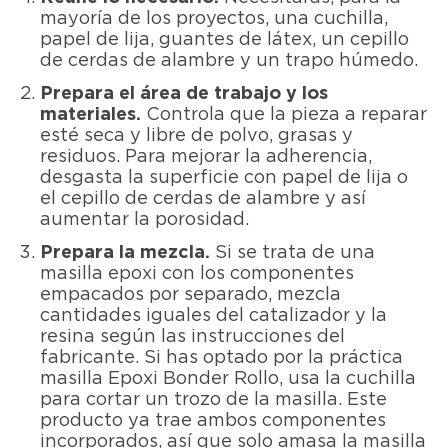
mayoría de los proyectos, una cuchilla,
papel de lija, guantes de látex, un cepillo
de cerdas de alambre y un trapo húmedo.
Prepara el área de trabajo y los
materiales.
Controla que la pieza a reparar
esté seca y libre de polvo, grasas y
residuos. Para mejorar la adherencia,
desgasta la superficie con papel de lija o
el cepillo de cerdas de alambre y así
aumentar la porosidad.
Prepara la mezcla.
Si se trata de una
masilla epoxi con los componentes
empacados por separado, mezcla
cantidades iguales del catalizador y la
resina según las instrucciones del
fabricante. Si has optado por la práctica
masilla Epoxi Bonder Rollo, usa la cuchilla
para cortar un trozo de la masilla. Este
producto ya trae ambos componentes
incorporados, así que solo amasa la masilla