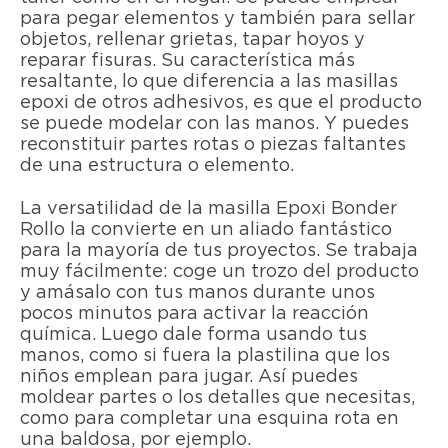
para pegar elementos y también para sellar
objetos, rellenar grietas, tapar hoyos y
reparar fisuras. Su característica más
resaltante, lo que diferencia a las masillas
epoxi de otros adhesivos, es que el producto
se puede modelar con las manos. Y puedes
reconstituir partes rotas o piezas faltantes
de una estructura o elemento.
La versatilidad de la masilla Epoxi Bonder
Rollo la convierte en un aliado fantástico
para la mayoría de tus proyectos. Se trabaja
muy fácilmente: coge un trozo del producto
y amásalo con tus manos durante unos
pocos minutos para activar la reacción
química. Luego dale forma usando tus
manos, como si fuera la plastilina que los
niños emplean para jugar. Así puedes
moldear partes o los detalles que necesitas,
como para completar una esquina rota en
una baldosa, por ejemplo.