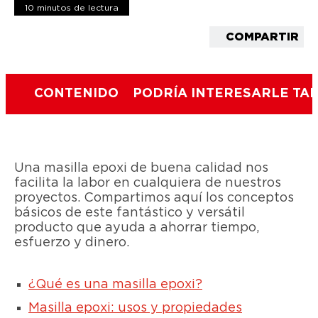
10 minutos de lectura
COMPARTIR
CONTENIDO
PODRÍA INTERESARLE TA
Una masilla epoxi de buena calidad nos
facilita la labor en cualquiera de nuestros
proyectos. Compartimos aquí los conceptos
básicos de este fantástico y versátil
producto que ayuda a ahorrar tiempo,
esfuerzo y dinero.
¿Qué es una masilla epoxi?
Masilla epoxi: usos y propiedades