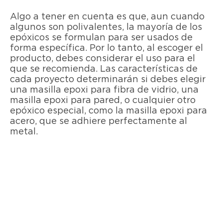
Algo a tener en cuenta es que, aun cuando
algunos son polivalentes, la mayoría de los
epóxicos se formulan para ser usados de
forma específica. Por lo tanto, al escoger el
producto, debes considerar el uso para el
que se recomienda. Las características de
cada proyecto determinarán si debes elegir
una masilla epoxi para fibra de vidrio, una
masilla epoxi para pared, o cualquier otro
epóxico especial, como la masilla epoxi para
acero, que se adhiere perfectamente al
metal.