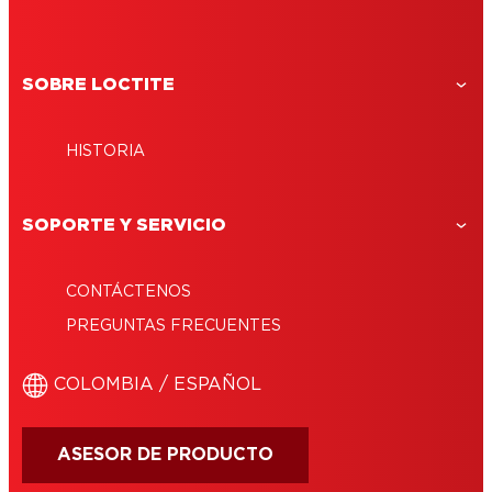
SOBRE LOCTITE
HISTORIA
SOPORTE Y SERVICIO
CONTÁCTENOS
PREGUNTAS FRECUENTES
COLOMBIA / ESPAÑOL
ASESOR DE PRODUCTO