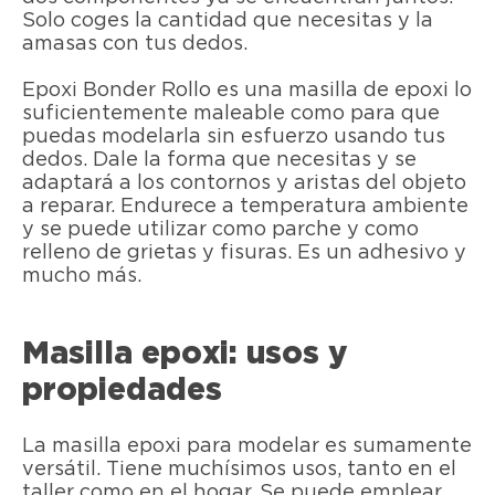
Solo coges la cantidad que necesitas y la
amasas con tus dedos.
Epoxi Bonder Rollo es una masilla de epoxi lo
suficientemente maleable como para que
puedas modelarla sin esfuerzo usando tus
dedos. Dale la forma que necesitas y se
adaptará a los contornos y aristas del objeto
a reparar. Endurece a temperatura ambiente
y se puede utilizar como parche y como
relleno de grietas y fisuras. Es un adhesivo y
mucho más.
Masilla epoxi: usos y
propiedades
La masilla epoxi para modelar es sumamente
versátil. Tiene muchísimos usos, tanto en el
taller como en el hogar. Se puede emplear