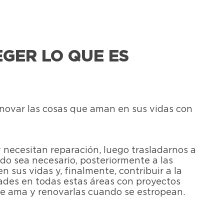
GER LO QUE ES
enovar las cosas que aman en sus vidas con
necesitan reparación, luego trasladarnos a
do sea necesario, posteriormente a las
sus vidas y, finalmente, contribuir a la
dades en todas estas áreas con proyectos
e ama y renovarlas cuando se estropean.​