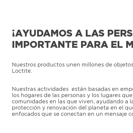
¡AYUDAMOS A LAS PERS
IMPORTANTE PARA EL 
Nuestros productos unen millones de objetos
Loctite.
Nuestras actividades están basadas en empe
los hogares de las personas y los lugares q
comunidades en las que viven, ayudando a las
protección y renovación del planeta en el qu
enfocados que se conectan en un mensaje col