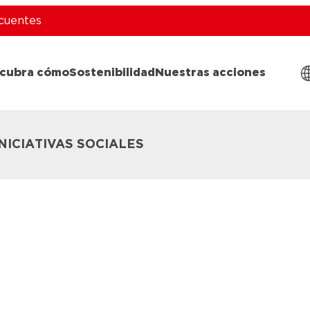
cuentes
cubra cómo
Sostenibilidad
Nuestras acciones
INICIATIVAS SOCIALES