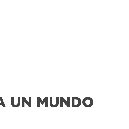
A UN MUNDO