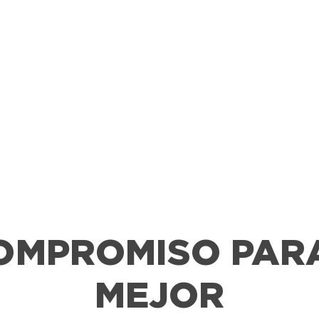
OMPROMISO PAR
MEJOR