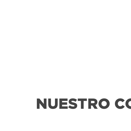
NUESTRO C