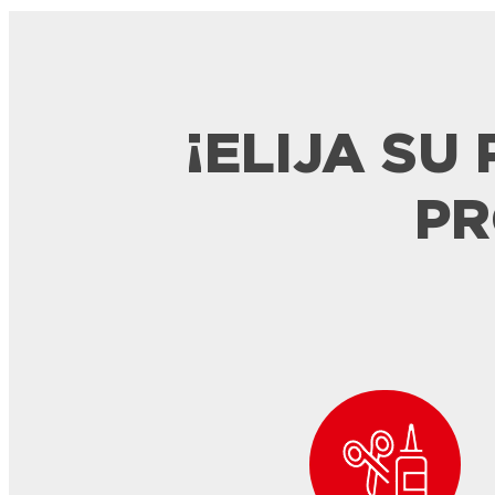
¡ELIJA SU
PR