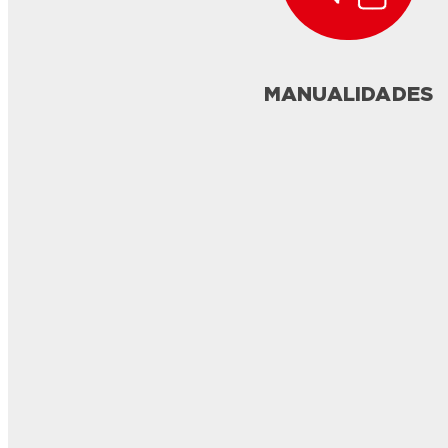
MANUALIDADES