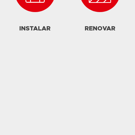
INSTALAR
RENOVAR