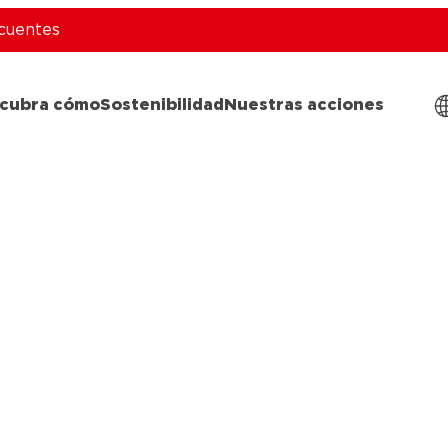
cuentes
cubra cómo
Sostenibilidad
Nuestras acciones