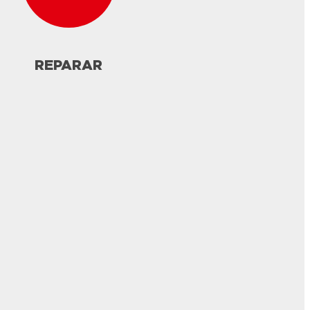
REPARAR