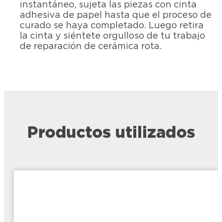
instantáneo, sujeta las piezas con cinta
adhesiva de papel hasta que el proceso de
curado se haya completado. Luego retira
la cinta y siéntete orgulloso de tu trabajo
de reparación de cerámica rota.
Productos utilizados