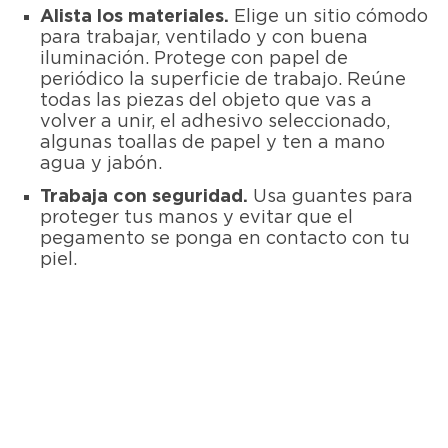
Alista los materiales.
Elige un sitio cómodo
para trabajar, ventilado y con buena
iluminación. Protege con papel de
periódico la superficie de trabajo. Reúne
todas las piezas del objeto que vas a
volver a unir, el adhesivo seleccionado,
algunas toallas de papel y ten a mano
agua y jabón.
Trabaja con seguridad.
Usa guantes para
proteger tus manos y evitar que el
pegamento se ponga en contacto con tu
piel.