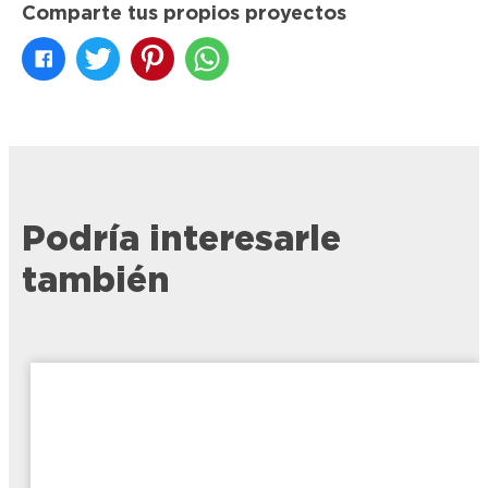
Comparte tus propios proyectos
Podría interesarle
también