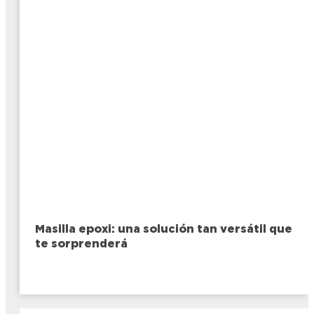
Masilla epoxi: una solución tan versátil que
te sorprenderá