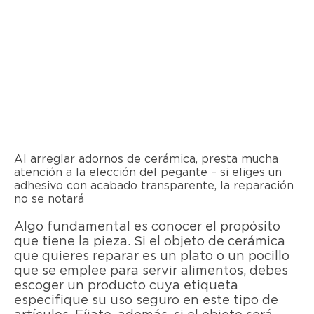
Al arreglar adornos de cerámica, presta mucha
atención a la elección del pegante – si eliges un
adhesivo con acabado transparente, la reparación
no se notará
Algo fundamental es conocer el propósito
que tiene la pieza. Si el objeto de cerámica
que quieres reparar es un plato o un pocillo
que se emplee para servir alimentos, debes
escoger un producto cuya etiqueta
especifique su uso seguro en este tipo de