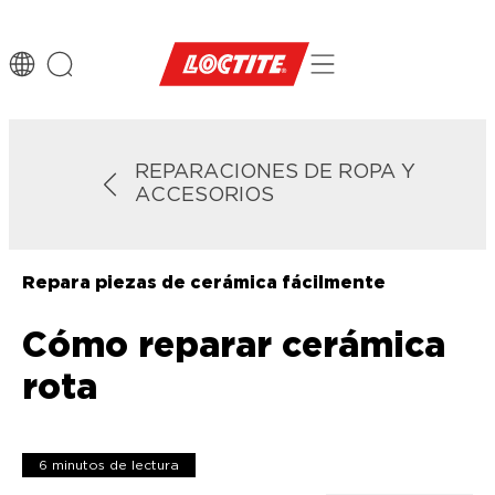
REPARACIONES DE ROPA Y
ACCESORIOS
Repara piezas de cerámica fácilmente
Cómo reparar cerámica
rota
6 minutos de lectura