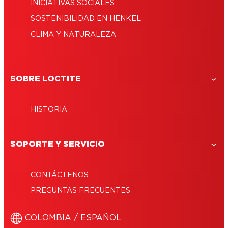
INICIATIVAS SOCIALES
SOSTENIBILIDAD EN HENKEL
CLIMA Y NATURALEZA
SOBRE LOCTITE
HISTORIA
SOPORTE Y SERVICIO
CONTÁCTENOS
PREGUNTAS FRECUENTES
COLOMBIA / ESPAÑOL