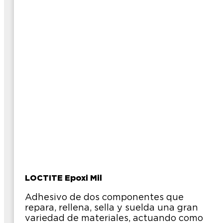
LOCTITE Epoxi Mil
Adhesivo de dos componentes que
repara, rellena, sella y suelda una gran
variedad de materiales, actuando como