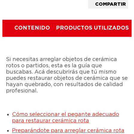
COMPARTIR
CONTENIDO
PRODUCTOS UTILIZADOS
Si necesitas arreglar objetos de cerámica
rotos o partidos, esta es la guía que
buscabas. Acá descubrirás que tú mismo
puedes restaurar objetos de cerámica que se
hayan quebrado, con resultados de calidad
profesional.
Cómo seleccionar el pegante adecuado
para restaurar cerámica rota
Preparándote para arreglar cerámica rota