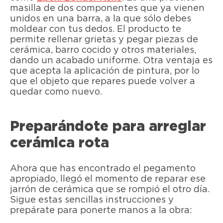
masilla de dos componentes que ya vienen
unidos en una barra, a la que sólo debes
moldear con tus dedos. El producto te
permite rellenar grietas y pegar piezas de
cerámica, barro cocido y otros materiales,
dando un acabado uniforme. Otra ventaja es
que acepta la aplicación de pintura, por lo
que el objeto que repares puede volver a
quedar como nuevo.
Preparándote para arreglar
cerámica rota
Ahora que has encontrado el pegamento
apropiado, llegó el momento de reparar ese
jarrón de cerámica que se rompió el otro día.
Sigue estas sencillas instrucciones y
prepárate para ponerte manos a la obra: