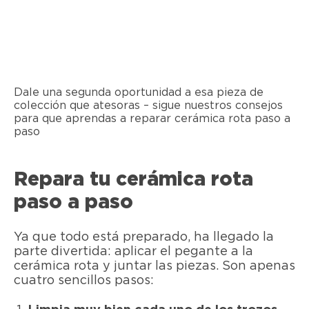
Dale una segunda oportunidad a esa pieza de
colección que atesoras – sigue nuestros consejos
para que aprendas a reparar cerámica rota paso a
paso
Repara tu cerámica rota
paso a paso
Ya que todo está preparado, ha llegado la
parte divertida: aplicar el pegante a la
cerámica rota y juntar las piezas. Son apenas
cuatro sencillos pasos: