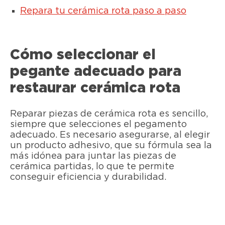
Repara tu cerámica rota paso a paso
Cómo seleccionar el
pegante adecuado para
restaurar cerámica rota
Reparar piezas de cerámica rota es sencillo,
siempre que selecciones el pegamento
adecuado. Es necesario asegurarse, al elegir
un producto adhesivo, que su fórmula sea la
más idónea para juntar las piezas de
cerámica partidas, lo que te permite
conseguir eficiencia y durabilidad.