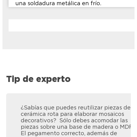
una soldadura metálica en frío.
Tip de experto
¿Sabías que puedes reutilizar piezas de
cerámica rota para elaborar mosaicos
decorativos? Sólo debes acomodar las
piezas sobre una base de madera o MDF.
El pegamento correcto, además de