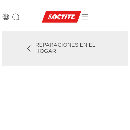
REPARACIONES EN EL
HOGAR