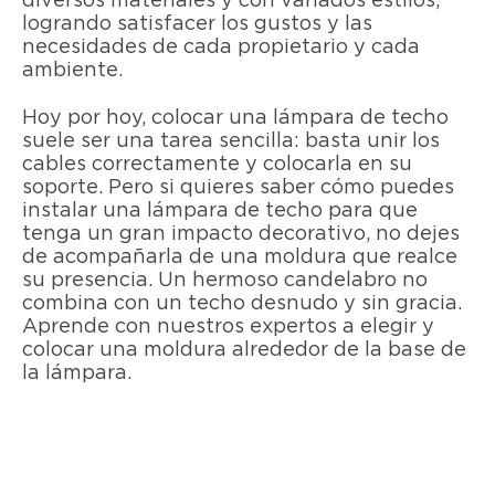
diversos materiales y con variados estilos,
logrando satisfacer los gustos y las
necesidades de cada propietario y cada
ambiente.
Hoy por hoy, colocar una lámpara de techo
suele ser una tarea sencilla: basta unir los
cables correctamente y colocarla en su
soporte. Pero si quieres saber cómo puedes
instalar una lámpara de techo para que
tenga un gran impacto decorativo, no dejes
de acompañarla de una moldura que realce
su presencia. Un hermoso candelabro no
combina con un techo desnudo y sin gracia.
Aprende con nuestros expertos a elegir y
colocar una moldura alrededor de la base de
la lámpara.