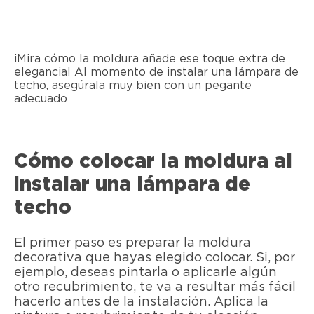
¡Mira cómo la moldura añade ese toque extra de
elegancia! Al momento de instalar una lámpara de
techo, asegúrala muy bien con un pegante
adecuado
Cómo colocar la moldura al
instalar una lámpara de
techo
El primer paso es preparar la moldura
decorativa que hayas elegido colocar. Si, por
ejemplo, deseas pintarla o aplicarle algún
otro recubrimiento, te va a resultar más fácil
hacerlo antes de la instalación. Aplica la