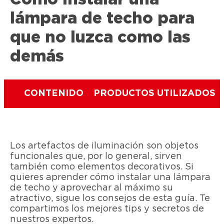
lámpara de techo para
que no luzca como las
demás
CONTENIDO
PRODUCTOS UTILIZADOS
Los artefactos de iluminación son objetos
funcionales que, por lo general, sirven
también como elementos decorativos. Si
quieres aprender cómo instalar una lámpara
de techo y aprovechar al máximo su
atractivo, sigue los consejos de esta guía. Te
compartimos los mejores tips y secretos de
nuestros expertos.