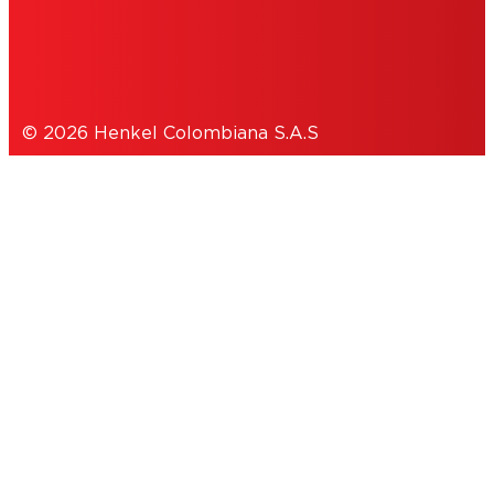
POLÍTICA DE PRIVACIDAD
© 2026 Henkel Colombiana S.A.S