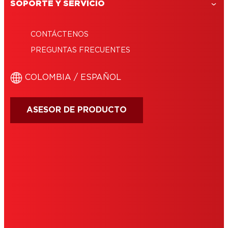
SOPORTE Y SERVICIO
CONTÁCTENOS
PREGUNTAS FRECUENTES
COLOMBIA / ESPAÑOL
ASESOR DE PRODUCTO
IMPRINT
TÉRMINOS DE USO
COOKIES