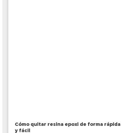
Cómo quitar resina epoxi de forma rápida
y fácil