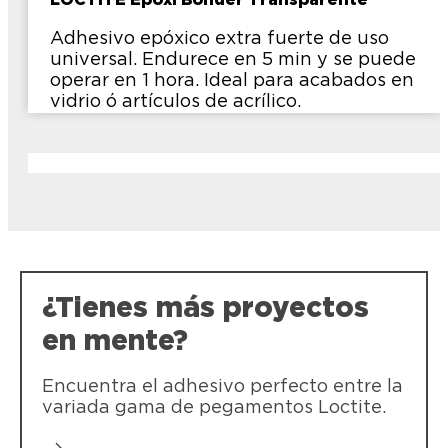
LOCTITE Epoxi Bonder Transparente
Adhesivo epóxico extra fuerte de uso
universal. Endurece en 5 min y se puede
operar en 1 hora. Ideal para acabados en
vidrio ó artículos de acrílico.
¿Tienes más proyectos
en mente?
Encuentra el adhesivo perfecto entre la
variada gama de pegamentos Loctite.