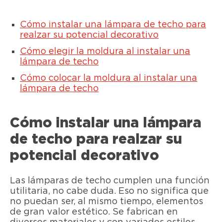
Cómo instalar una lámpara de techo para
realzar su potencial decorativo
Cómo elegir la moldura al instalar una
lámpara de techo
Cómo colocar la moldura al instalar una
lámpara de techo
Cómo instalar una lámpara
de techo para realzar su
potencial decorativo
Las lámparas de techo cumplen una función
utilitaria, no cabe duda. Eso no significa que
no puedan ser, al mismo tiempo, elementos
de gran valor estético. Se fabrican en