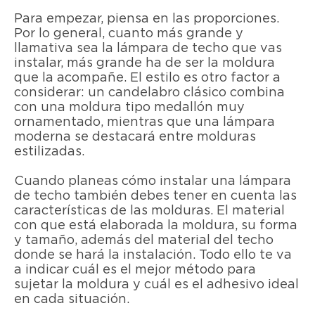
Para empezar, piensa en las proporciones.
Por lo general, cuanto más grande y
llamativa sea la lámpara de techo que vas
instalar, más grande ha de ser la moldura
que la acompañe. El estilo es otro factor a
considerar: un candelabro clásico combina
con una moldura tipo medallón muy
ornamentado, mientras que una lámpara
moderna se destacará entre molduras
estilizadas.
Cuando planeas cómo instalar una lámpara
de techo también debes tener en cuenta las
características de las molduras. El material
con que está elaborada la moldura, su forma
y tamaño, además del material del techo
donde se hará la instalación. Todo ello te va
a indicar cuál es el mejor método para
sujetar la moldura y cuál es el adhesivo ideal
en cada situación.