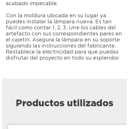
acabado impecable.
Con la moldura ubicada en su lugar ya
puedes instalar la lámpara nueva. Es tan
fácil como contar 1, 2, 3. Une los cables del
artefacto con sus correspondientes pares en
el cajetín. Asegura la lámpara en su soporte
siguiendo las instrucciones del fabricante.
Restablece la electricidad para que puedas
disfrutar del proyecto en todo su esplendor.
Productos utilizados