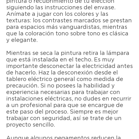
pintura o recubrimiento de tu elección
siguiendo las instrucciones del envase.
Anímate a jugar con los colores y las
texturas: los contrastes marcados se prestan
para espacios más vanguardistas, mientras
que la coloración tono sobre tono es clásica
y elegante.
Mientras se seca la pintura retira la lámpara
que está instalada en el techo. Es muy
importante desconectar la electricidad antes
de hacerlo. Haz la desconexión desde el
tablero eléctrico general como medida de
precaución. Si no posees la habilidad y
experiencia necesarias para trabajar con
instalaciones eléctricas, no dudes en recurrir
a un profesional para que se encargue de
este paso del proceso. Siempre es mejor
trabajar con seguridad, así se trate de un
proyecto sencillo.
Aunque algunos pegamentos reducen la