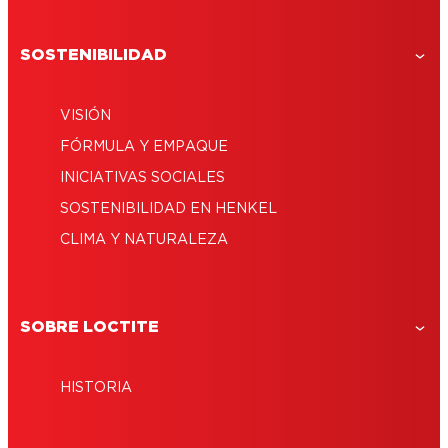
SOSTENIBILIDAD
VISIÓN
FÓRMULA Y EMPAQUE
INICIATIVAS SOCIALES
SOSTENIBILIDAD EN HENKEL
CLIMA Y NATURALEZA
SOBRE LOCTITE
HISTORIA