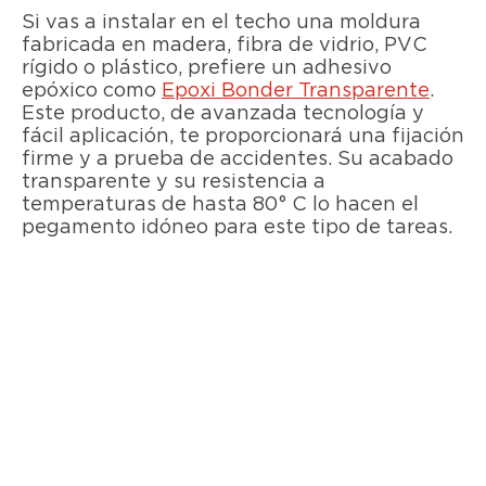
Si vas a instalar en el techo una moldura
fabricada en madera, fibra de vidrio, PVC
rígido o plástico, prefiere un adhesivo
epóxico como
Epoxi Bonder Transparente
.
Este producto, de avanzada tecnología y
fácil aplicación, te proporcionará una fijación
firme y a prueba de accidentes. Su acabado
transparente y su resistencia a
temperaturas de hasta 80° C lo hacen el
pegamento idóneo para este tipo de tareas.