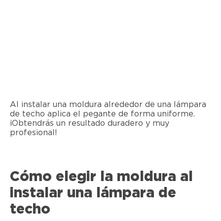
Al instalar una moldura alrededor de una lámpara
de techo aplica el pegante de forma uniforme.
¡Obtendrás un resultado duradero y muy
profesional!
Cómo elegir la moldura al
instalar una lámpara de
techo