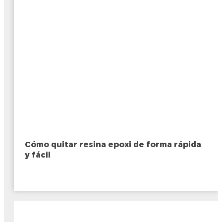
Cómo quitar resina epoxi de forma rápida
y fácil