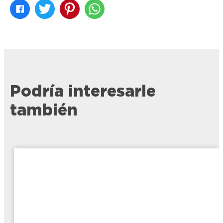
Podría interesarle
también