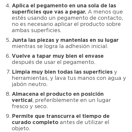
Aplica el pegamento en una sola de las
superficies que vas a pegar.
A menos que
estés usando un pegamento de contacto,
no es necesario aplicar el producto sobre
ambas superficies.
Junta las piezas y mantenlas en su lugar
mientras se logra la adhesión inicial.
Vuelve a tapar muy bien el envase
después de usar el pegamento.
Limpia muy bien todas las superficies
y
herramientas, y lava tus manos con agua y
jabón neutro.
Almacena el producto en posición
vertical
, preferiblemente en un lugar
fresco y seco.
Permite que transcurra el tiempo de
curado completo
antes de utilizar el
objeto.