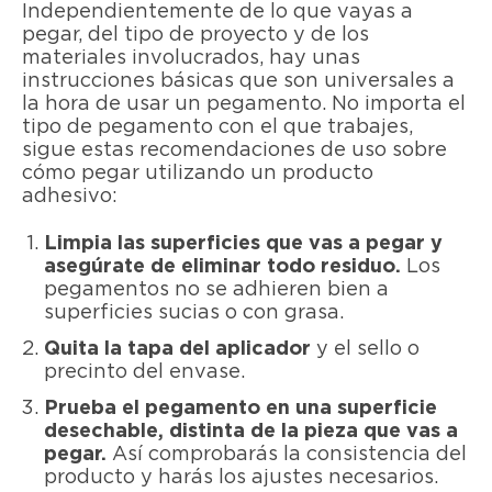
Independientemente de lo que vayas a
pegar, del tipo de proyecto y de los
materiales involucrados, hay unas
instrucciones básicas que son universales a
la hora de usar un pegamento. No importa el
tipo de pegamento con el que trabajes,
sigue estas recomendaciones de uso sobre
cómo pegar utilizando un producto
adhesivo:
Limpia las superficies que vas a pegar y
asegúrate de eliminar todo residuo.
Los
pegamentos no se adhieren bien a
superficies sucias o con grasa.
Quita la tapa del aplicador
y el sello o
precinto del envase.
Prueba el pegamento en una superficie
desechable, distinta de la pieza que vas a
pegar.
Así comprobarás la consistencia del
producto y harás los ajustes necesarios.