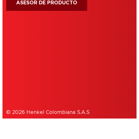
ASESOR DE PRODUCTO
IMPRINT
TÉRMINOS DE USO
COOKIES
POLÍTICA DE PRIVACIDAD
© 2026 Henkel Colombiana S.A.S