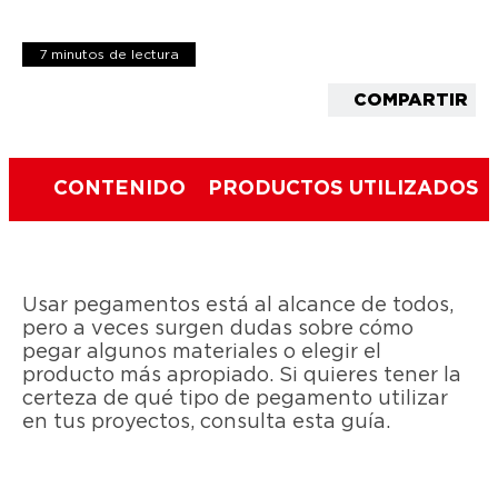
7 minutos de lectura
COMPARTIR
CONTENIDO
PRODUCTOS UTILIZADOS
Usar pegamentos está al alcance de todos,
pero a veces surgen dudas sobre cómo
pegar algunos materiales o elegir el
producto más apropiado. Si quieres tener la
certeza de qué tipo de pegamento utilizar
en tus proyectos, consulta esta guía.