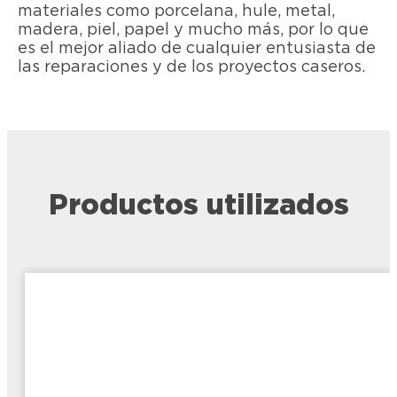
materiales como porcelana, hule, metal,
madera, piel, papel y mucho más, por lo que
es el mejor aliado de cualquier entusiasta de
las reparaciones y de los proyectos caseros.
Productos utilizados