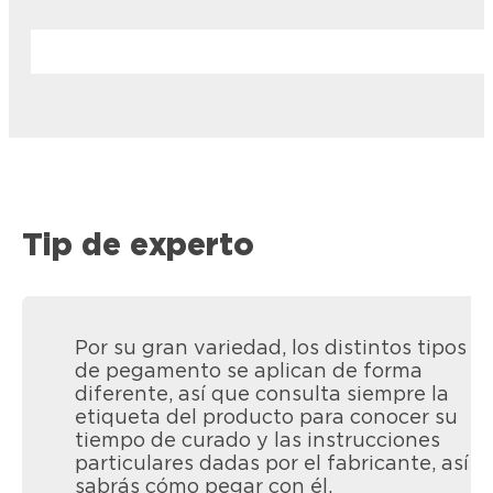
Tip de experto
Por su gran variedad, los distintos tipos
de pegamento se aplican de forma
diferente, así que consulta siempre la
etiqueta del producto para conocer su
tiempo de curado y las instrucciones
particulares dadas por el fabricante, así
sabrás cómo pegar con él.