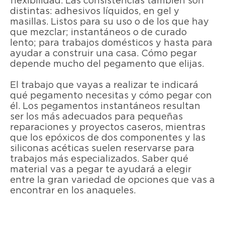
flexibilidad. Las consistencias también son
distintas: adhesivos líquidos, en gel y
masillas. Listos para su uso o de los que hay
que mezclar; instantáneos o de curado
lento; para trabajos domésticos y hasta para
ayudar a construir una casa. Cómo pegar
depende mucho del pegamento que elijas.
El trabajo que vayas a realizar te indicará
qué pegamento necesitas y cómo pegar con
él. Los pegamentos instantáneos resultan
ser los más adecuados para pequeñas
reparaciones y proyectos caseros, mientras
que los epóxicos de dos componentes y las
siliconas acéticas suelen reservarse para
trabajos más especializados. Saber qué
material vas a pegar te ayudará a elegir
entre la gran variedad de opciones que vas a
encontrar en los anaqueles.