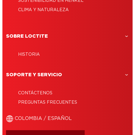
SOSTENIBILIDAD EN HENKEL
CLIMA Y NATURALEZA
SOBRE LOCTITE
HISTORIA
SOPORTE Y SERVICIO
CONTÁCTENOS
PREGUNTAS FRECUENTES
COLOMBIA / ESPAÑOL