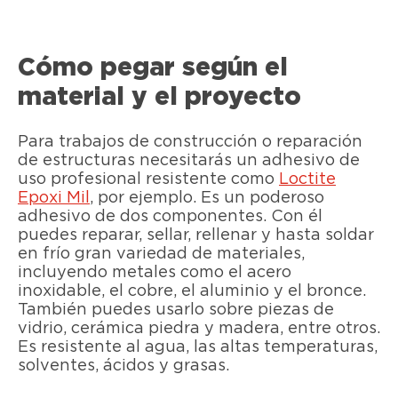
Cómo pegar según el
material y el proyecto
Para trabajos de construcción o reparación
de estructuras necesitarás un adhesivo de
uso profesional resistente como
Loctite
Epoxi Mil
, por ejemplo. Es un poderoso
adhesivo de dos componentes. Con él
puedes reparar, sellar, rellenar y hasta soldar
en frío gran variedad de materiales,
incluyendo metales como el acero
inoxidable, el cobre, el aluminio y el bronce.
También puedes usarlo sobre piezas de
vidrio, cerámica piedra y madera, entre otros.
Es resistente al agua, las altas temperaturas,
solventes, ácidos y grasas.