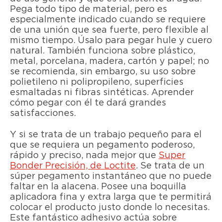
Pega todo tipo de material, pero es
especialmente indicado cuando se requiere
de una unión que sea fuerte, pero flexible al
mismo tiempo. Úsalo para pegar hule y cuero
natural. También funciona sobre plástico,
metal, porcelana, madera, cartón y papel; no
se recomienda, sin embargo, su uso sobre
polietileno ni polipropileno, superficies
esmaltadas ni fibras sintéticas. Aprender
cómo pegar con él te dará grandes
satisfacciones.
Y si se trata de un trabajo pequeño para el
que se requiera un pegamento poderoso,
rápido y preciso, nada mejor que
Super
Bonder Precisión, de Loctite
. Se trata de un
súper pegamento instantáneo que no puede
faltar en la alacena. Posee una boquilla
aplicadora fina y extra larga que te permitirá
colocar el producto justo donde lo necesitas.
Este fantástico adhesivo actúa sobre