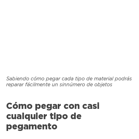
Sabiendo cómo pegar cada tipo de material podrás
reparar fácilmente un sinnúmero de objetos
Cómo pegar con casi
cualquier tipo de
pegamento