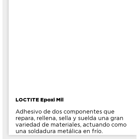
LOCTITE Epoxi Mil
Adhesivo de dos componentes que
repara, rellena, sella y suelda una gran
variedad de materiales, actuando como
una soldadura metálica en frío.