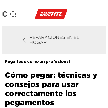
REPARACIONES EN EL
HOGAR
Pega todo como un profesional
Cómo pegar: técnicas y
consejos para usar
correctamente los
pegamentos