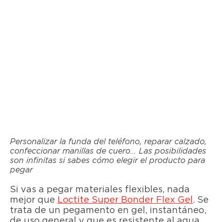
Personalizar la funda del teléfono, reparar calzado,
confeccionar manillas de cuero… Las posibilidades
son infinitas si sabes cómo elegir el producto para
pegar
Si vas a pegar materiales flexibles, nada
mejor que
Loctite Super Bonder Flex Gel
. Se
trata de un pegamento en gel, instantáneo,
de uso general y que es resistente al agua.