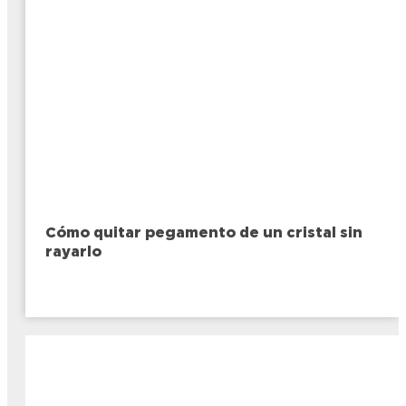
Cómo quitar pegamento de un cristal sin
rayarlo