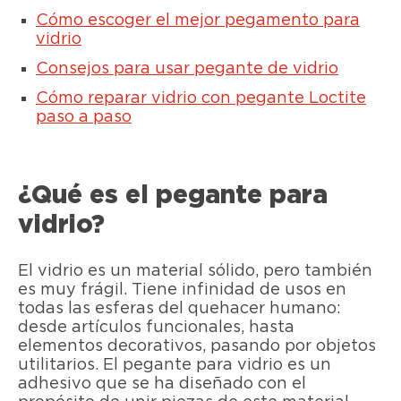
Cómo escoger el mejor pegamento para
vidrio
Consejos para usar pegante de vidrio
Cómo reparar vidrio con pegante Loctite
paso a paso
¿Qué es el pegante para
vidrio?
El vidrio es un material sólido, pero también
es muy frágil. Tiene infinidad de usos en
todas las esferas del quehacer humano:
desde artículos funcionales, hasta
elementos decorativos, pasando por objetos
utilitarios. El pegante para vidrio es un
adhesivo que se ha diseñado con el