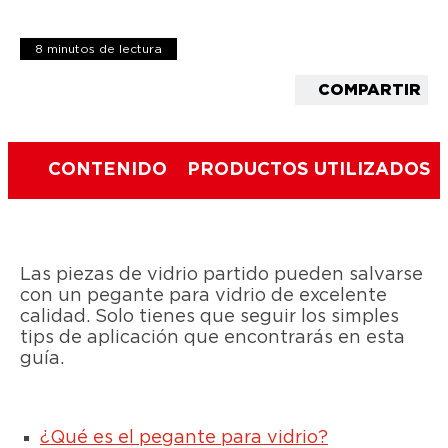
8 minutos de lectura
COMPARTIR
CONTENIDO
PRODUCTOS UTILIZADOS
Las piezas de vidrio partido pueden salvarse
con un pegante para vidrio de excelente
calidad. Solo tienes que seguir los simples
tips de aplicación que encontrarás en esta
guía.
¿Qué es el pegante para vidrio?