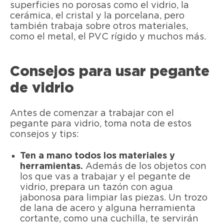
superficies no porosas como el vidrio, la
cerámica, el cristal y la porcelana, pero
también trabaja sobre otros materiales,
como el metal, el PVC rígido y muchos más.
Consejos para usar pegante
de vidrio
Antes de comenzar a trabajar con el
pegante para vidrio, toma nota de estos
consejos y tips:
Ten a mano todos los materiales y
herramientas.
Además de los objetos con
los que vas a trabajar y el pegante de
vidrio, prepara un tazón con agua
jabonosa para limpiar las piezas. Un trozo
de lana de acero y alguna herramienta
cortante, como una cuchilla, te servirán