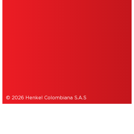
IMPRINT
TÉRMINOS DE USO
COOKIES
POLÍTICA DE PRIVACIDAD
© 2026 Henkel Colombiana S.A.S