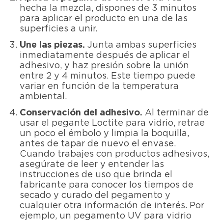
hecha la mezcla, dispones de 3 minutos
para aplicar el producto en una de las
superficies a unir.
Une las piezas.
Junta ambas superficies
inmediatamente después de aplicar el
adhesivo, y haz presión sobre la unión
entre 2 y 4 minutos. Este tiempo puede
variar en función de la temperatura
ambiental.
Conservación del adhesivo.
Al terminar de
usar el pegante Loctite para vidrio, retrae
un poco el émbolo y limpia la boquilla,
antes de tapar de nuevo el envase.
Cuando trabajes con productos adhesivos,
asegúrate de leer y entender las
instrucciones de uso que brinda el
fabricante para conocer los tiempos de
secado y curado del pegamento y
cualquier otra información de interés. Por
ejemplo, un pegamento UV para vidrio