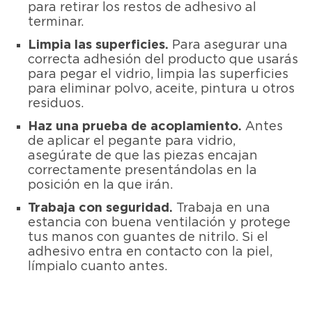
para retirar los restos de adhesivo al
terminar.
Limpia las superficies.
Para asegurar una
correcta adhesión del producto que usarás
para pegar el vidrio, limpia las superficies
para eliminar polvo, aceite, pintura u otros
residuos.
Haz una prueba de acoplamiento.
Antes
de aplicar el pegante para vidrio,
asegúrate de que las piezas encajan
correctamente presentándolas en la
posición en la que irán.
Trabaja con seguridad.
Trabaja en una
estancia con buena ventilación y protege
tus manos con guantes de nitrilo. Si el
adhesivo entra en contacto con la piel,
límpialo cuanto antes.