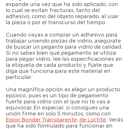
expande una vez que ha sido aplicado, con
lo cual se evitan fracturas, tanto del
adhesivo, como del objeto reparado, al usar
la pieza o por el transcurso del tiempo.
Cuando vayas a comprar un adhesivo para
trabajar uniendo piezas de vidrio, asegúrate
de buscar un pegante para vidrio de calidad.
Si no sabes bien qué pegamento se utiliza
para pegar vidrio, lee las especificaciones en
la etiqueta de cada producto y fíjate que
diga que funciona para este material en
particular.
Una magnífica opción es elegir un producto
epóxico, pues es un tipo de pegamento
fuerte para vidrio con el que no te vas a
equivocar. En especial, si consigues una
unión firme en solo 5 minutos, como con
Epoxi Bonder Transparente, de Loctite
. Verás
que ha sido formulado para funcionar en