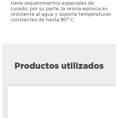
tiene requerimientos especiales de
curado; por su parte, la resina epóxica es
resistente al agua y soporta temperaturas
constantes de hasta 80° C.
Productos utilizados