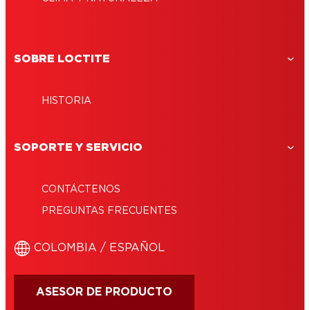
SOBRE LOCTITE
HISTORIA
SOPORTE Y SERVICIO
CONTÁCTENOS
PREGUNTAS FRECUENTES
COLOMBIA / ESPAÑOL
ASESOR DE PRODUCTO