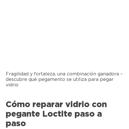
Fragilidad y fortaleza, una combinación ganadora –
descubre qué pegamento se utiliza para pegar
vidrio
Cómo reparar vidrio con
pegante Loctite paso a
paso