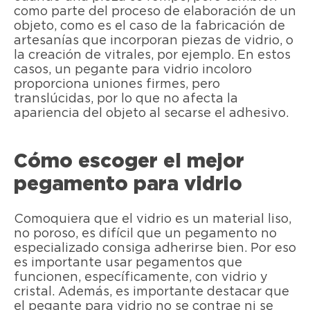
como parte del proceso de elaboración de un
objeto, como es el caso de la fabricación de
artesanías que incorporan piezas de vidrio, o
la creación de vitrales, por ejemplo. En estos
casos, un pegante para vidrio incoloro
proporciona uniones firmes, pero
translúcidas, por lo que no afecta la
apariencia del objeto al secarse el adhesivo.
Cómo escoger el mejor
pegamento para vidrio
Comoquiera que el vidrio es un material liso,
no poroso, es difícil que un pegamento no
especializado consiga adherirse bien. Por eso
es importante usar pegamentos que
funcionen, específicamente, con vidrio y
cristal. Además, es importante destacar que
el pegante para vidrio no se contrae ni se