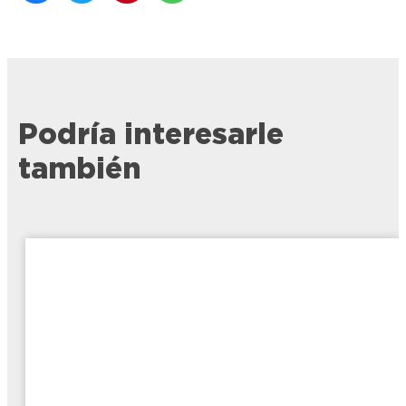
Podría interesarle
también