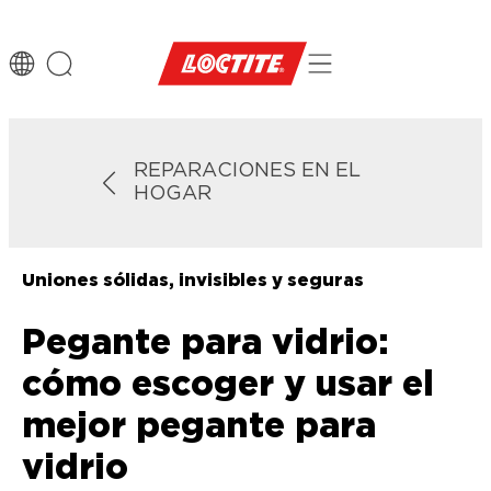
REPARACIONES EN EL
HOGAR
Uniones sólidas, invisibles y seguras
Pegante para vidrio:
cómo escoger y usar el
mejor pegante para
vidrio