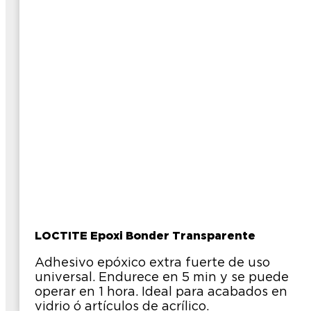
LOCTITE Epoxi Bonder Transparente
Adhesivo epóxico extra fuerte de uso
universal. Endurece en 5 min y se puede
operar en 1 hora. Ideal para acabados en
vidrio ó artículos de acrílico.