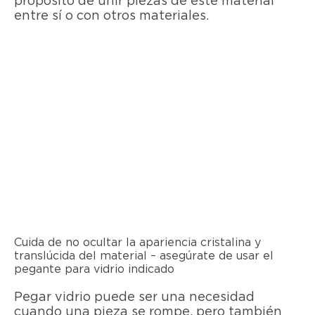
propósito de unir piezas de este material
entre sí o con otros materiales.
Cuida de no ocultar la apariencia cristalina y
translúcida del material – asegúrate de usar el
pegante para vidrio indicado
Pegar vidrio puede ser una necesidad
cuando una pieza se rompe, pero también