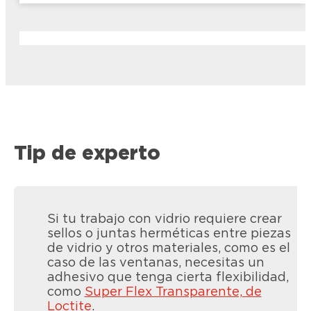
Tip de experto
Si tu trabajo con vidrio requiere crear
sellos o juntas herméticas entre piezas
de vidrio y otros materiales, como es el
caso de las ventanas, necesitas un
adhesivo que tenga cierta flexibilidad,
como
Super Flex Transparente, de
Loctite
.