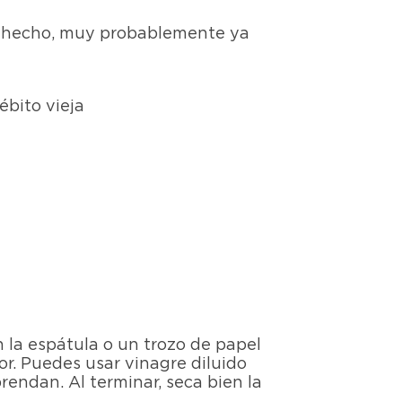
De hecho, muy probablemente ya
ébito vieja
 la espátula o un trozo de papel
or. Puedes usar vinagre diluido
rendan. Al terminar, seca bien la