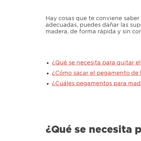
Hay cosas que te conviene saber 
adecuadas, puedes dañar las supe
madera, de forma rápida y sin co
¿Qué se necesita para quitar 
¿Cómo sacar el pegamento de 
¿Cuáles pegamentos para mader
¿Qué se necesita 