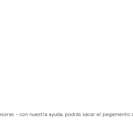
esoras – con nuestra ayuda, podrás sacar el pegamento d