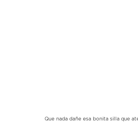
Que nada dañe esa bonita silla que at