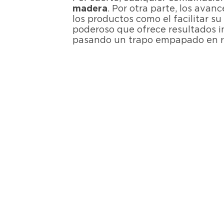
madera
. Por otra parte, los avan
los productos como el facilitar su
poderoso que ofrece resultados i
pasando un trapo empapado en r