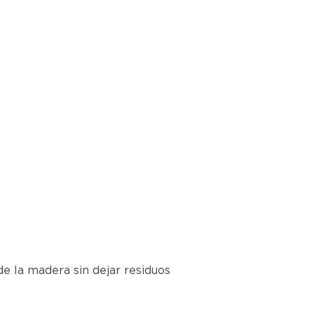
e la madera sin dejar residuos