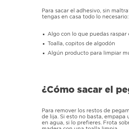
Para sacar el adhesivo, sin malt
tengas en casa todo lo necesario:
Algo con lo que puedas raspar e
Toalla, copitos de algodón
Algún producto para limpiar mu
¿Cómo sacar el p
Para remover los restos de pegam
de lija. Si esto no basta, empapa
en agua, si lo prefieres. Frota s