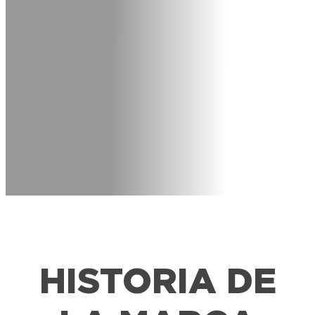
HISTORIA DE