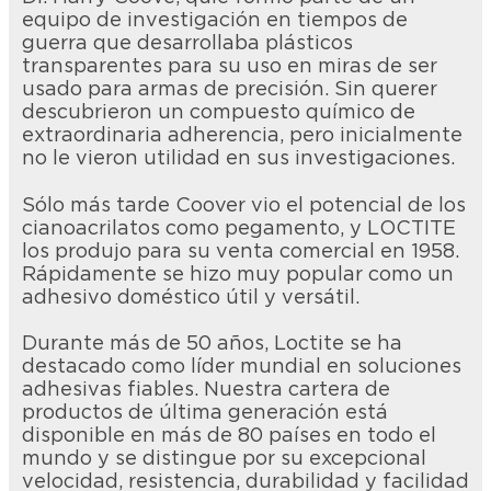
equipo de investigación en tiempos de
guerra que desarrollaba plásticos
transparentes para su uso en miras de ser
usado para armas de precisión. Sin querer
descubrieron un compuesto químico de
extraordinaria adherencia, pero inicialmente
no le vieron utilidad en sus investigaciones.
Sólo más tarde Coover vio el potencial de los
cianoacrilatos como pegamento, y LOCTITE
los produjo para su venta comercial en 1958.
Rápidamente se hizo muy popular como un
adhesivo doméstico útil y versátil.
Durante más de 50 años, Loctite se ha
destacado como líder mundial en soluciones
adhesivas fiables. Nuestra cartera de
productos de última generación está
disponible en más de 80 países en todo el
mundo y se distingue por su excepcional
velocidad, resistencia, durabilidad y facilidad