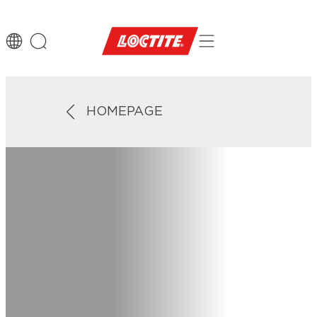
HOMEPAGE