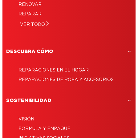
RENOVAR
REPARAR
VER TODO
DESCUBRA CÓMO
REPARACIONES EN EL HOGAR
REPARACIONES DE ROPA Y ACCESORIOS
SOSTENIBILIDAD
VISIÓN
FÓRMULA Y EMPAQUE