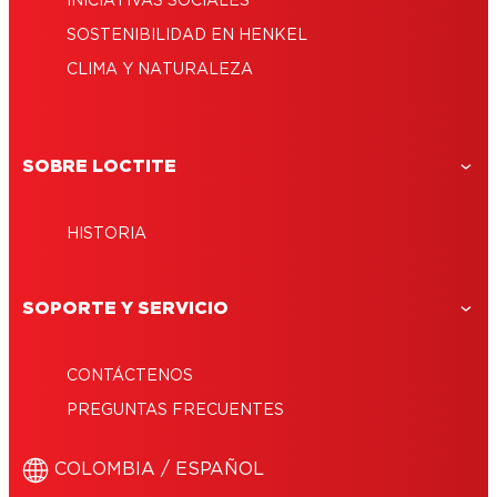
INICIATIVAS SOCIALES
SOSTENIBILIDAD EN HENKEL
CLIMA Y NATURALEZA
SOBRE LOCTITE
HISTORIA
SOPORTE Y SERVICIO
CONTÁCTENOS
PREGUNTAS FRECUENTES
COLOMBIA / ESPAÑOL