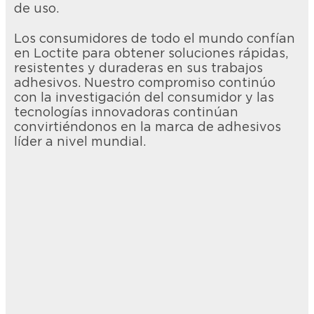
de uso.
Los consumidores de todo el mundo confían
en Loctite para obtener soluciones rápidas,
resistentes y duraderas en sus trabajos
adhesivos. Nuestro compromiso continúo
con la investigación del consumidor y las
tecnologías innovadoras continúan
convirtiéndonos en la marca de adhesivos
líder a nivel mundial.