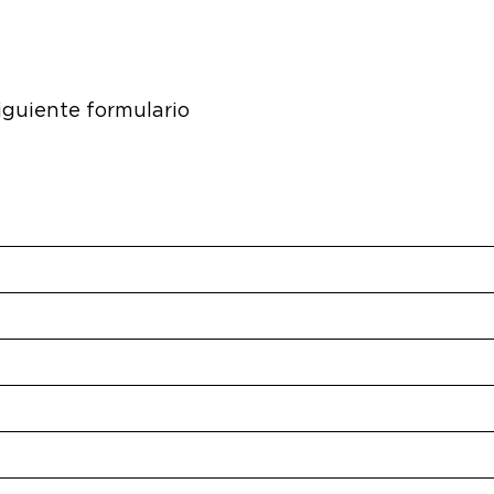
iguiente formulario