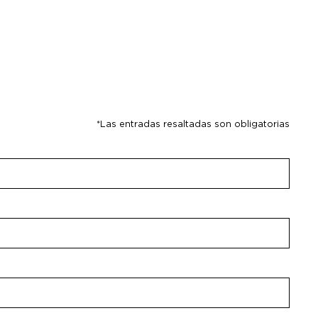
*Las entradas resaltadas son obligatorias