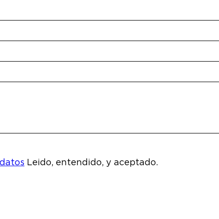
 datos
Leido, entendido, y aceptado.