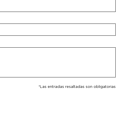
*Las entradas resaltadas son obligatorias